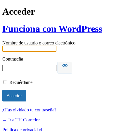
Acceder
Funciona con WordPress
Nombre de usuario o correo electrónico
Contraseña
Recuérdame
¿Has olvidado tu contraseña?
← Ir a TH Corredor
Política de privacidad