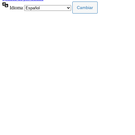
Idioma