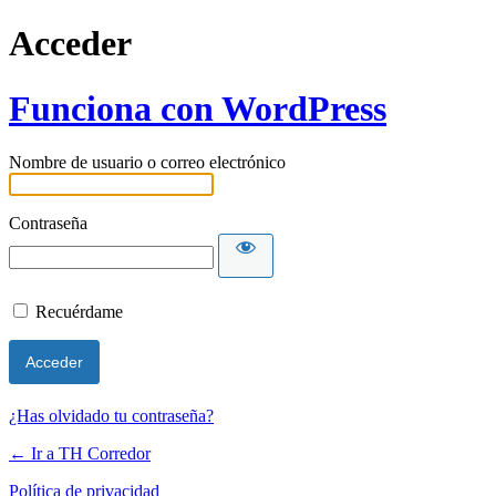
Acceder
Funciona con WordPress
Nombre de usuario o correo electrónico
Contraseña
Recuérdame
¿Has olvidado tu contraseña?
← Ir a TH Corredor
Política de privacidad