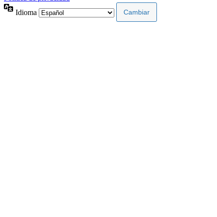
Idioma