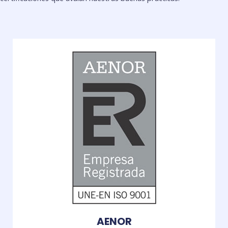
AENOR