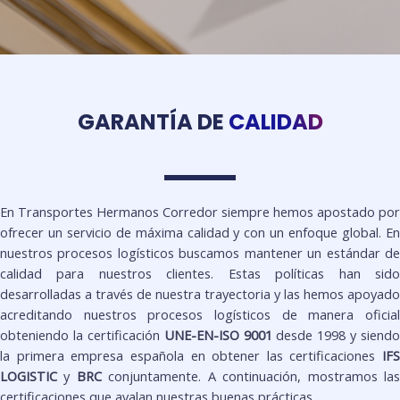
GARANTÍA DE
CALIDAD
En Transportes Hermanos Corredor siempre hemos apostado por
ofrecer un servicio de máxima calidad y con un enfoque global. En
nuestros procesos logísticos buscamos mantener un estándar de
calidad para nuestros clientes. Estas políticas han sido
desarrolladas a través de nuestra trayectoria y las hemos apoyado
acreditando nuestros procesos logísticos de manera oficial
obteniendo la certificación
UNE-EN-ISO 9001
desde 1998 y siendo
la primera empresa española en obtener las certificaciones
IFS
LOGISTIC
y
BRC
conjuntamente. A continuación, mostramos la
certificaciones que avalan nuestras buenas prácticas.