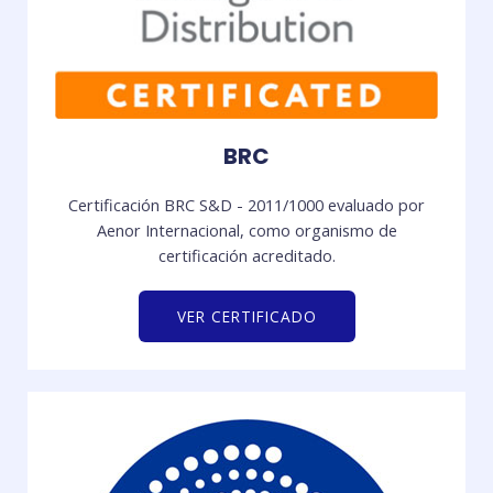
BRC
Certificación BRC S&D - 2011/1000 evaluado por
Aenor Internacional, como organismo de
certificación acreditado.
VER CERTIFICADO