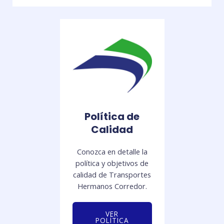
Política de
Calidad
Conozca en detalle la
política y objetivos de
calidad de Transportes
Hermanos Corredor.
VER
POLÍTICA