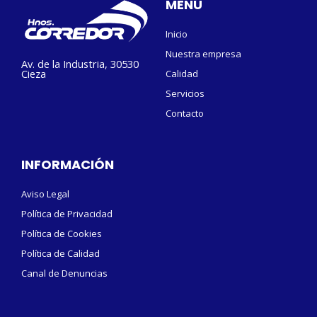
MENÚ
Inicio
Nuestra empresa
Av. de la Industria, 30530
Cieza
Calidad
Servicios
Contacto
INFORMACIÓN
Aviso Legal
Política de Privacidad
Política de Cookies
Política de Calidad
Canal de Denuncias