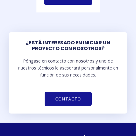
¿ESTÁ INTERESADO EN INICIAR UN
PROYECTO CON NOSOTROS?
Póngase en contacto con nosotros y uno de
nuestros técnicos le asesorará personalmente en
función de sus necesidades.
CONTACTO