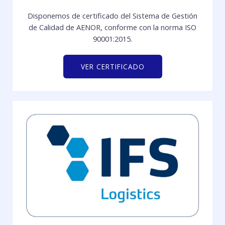
Disponemos de certificado del Sistema de Gestión
de Calidad de AENOR, conforme con la norma ISO
90001:2015.
VER CERTIFICADO