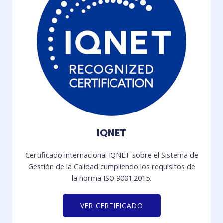
IQNET
Certificado internacional IQNET sobre el Sistema de
Gestión de la Calidad cumpliendo los requisitos de
la norma ISO 9001:2015.
VER CERTIFICADO