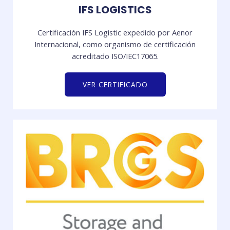
IFS LOGISTICS
Certificación IFS Logistic expedido por Aenor
Internacional, como organismo de certificación
acreditado ISO/IEC17065.
VER CERTIFICADO