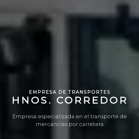
EMPRESA DE TRANSPORTES
HNOS. CORREDOR
Empresa especializada en el transporte de
mercancías por carretera