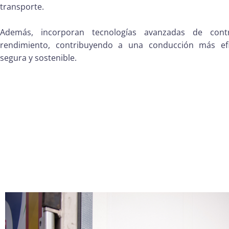
transporte.
Además, incorporan tecnologías avanzadas de cont
rendimiento, contribuyendo a una conducción más efi
segura y sostenible.