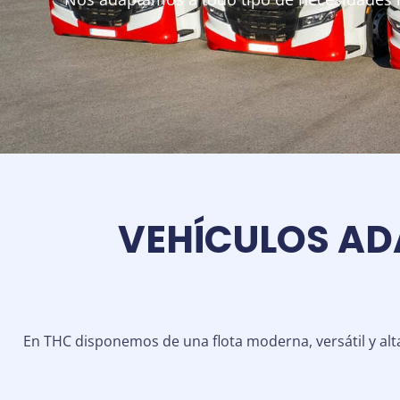
VEHÍCULOS A
En THC disponemos de una flota moderna, versátil y alt