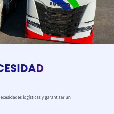
CESIDAD
cesidades logísticas y garantizar un