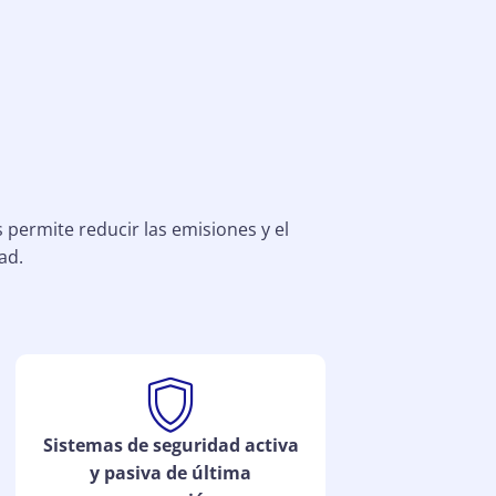
permite reducir las emisiones y el
ad.
Sistemas de seguridad activa
y pasiva de última