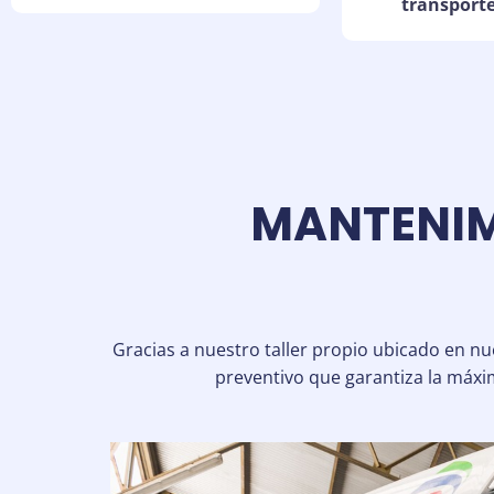
transporte 
MANTENIM
Gracias a nuestro taller propio ubicado en 
preventivo que garantiza la máxim