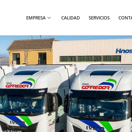
EMPRESA
CALIDAD
SERVICIOS
CONT
ogísticas.