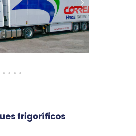
es frigoríficos