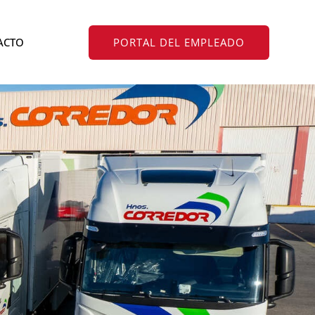
ACTO
PORTAL DEL EMPLEADO