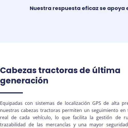
Nuestra respuesta eficaz se apoya e
Cabezas tractoras de última
generación
Equipadas con sistemas de localización GPS de alta pre
nuestras cabezas tractoras permiten un seguimiento en
real de cada vehículo, lo que facilita la gestión de ru
trazabilidad de las mercancías y una mayor segurida