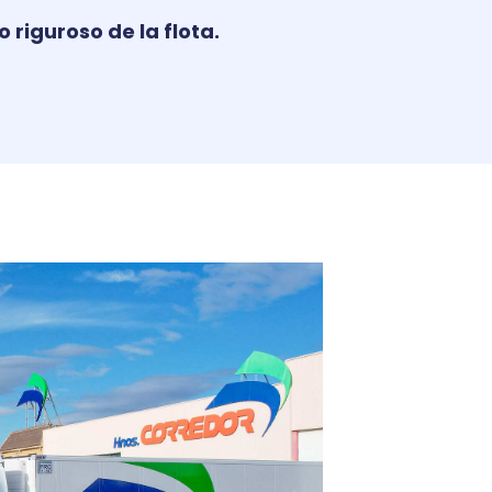
riguroso de la flota.