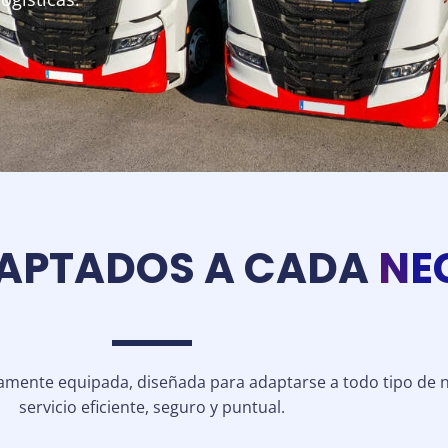
DAPTADOS A CADA
NE
amente equipada, diseñada para adaptarse a todo tipo de ne
servicio eficiente, seguro y puntual.