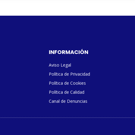
INFORMACIÓN
Aviso Legal
Política de Privacidad
Política de Cookies
Política de Calidad
Canal de Denuncias