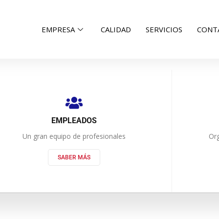
EMPRESA
CALIDAD
SERVICIOS
CONT
EMPLEADOS
Un gran equipo de profesionales
Org
SABER MÁS