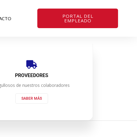
PORTAL DEL
ACTO
EMPLEADO
PROVEEDORES
ullosos de nuestros colaboradores
SABER MÁS