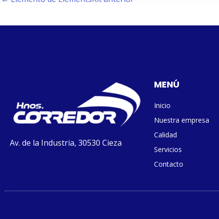
MENÚ
Inicio
Nuestra empresa
Calidad
Av. de la Industria, 30530 Cieza
Servicios
Contacto