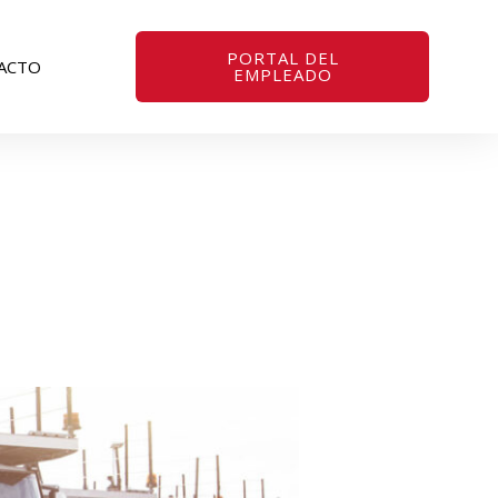
PORTAL DEL
ACTO
EMPLEADO