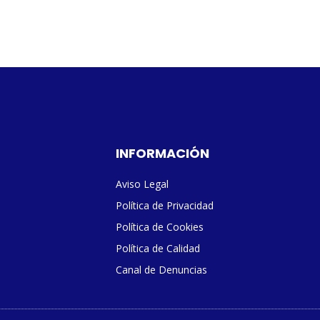
INFORMACIÓN
Aviso Legal
Política de Privacidad
Política de Cookies
Política de Calidad
Canal de Denuncias