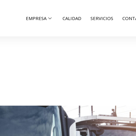
EMPRESA
CALIDAD
SERVICIOS
CONT