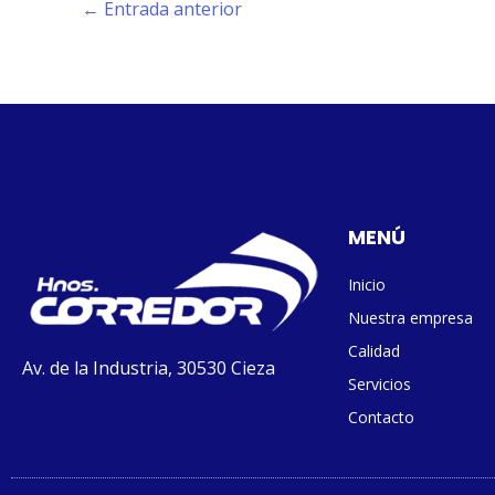
←
Entrada anterior
MENÚ
Inicio
Nuestra empresa
Calidad
Av. de la Industria, 30530 Cieza
Servicios
Contacto