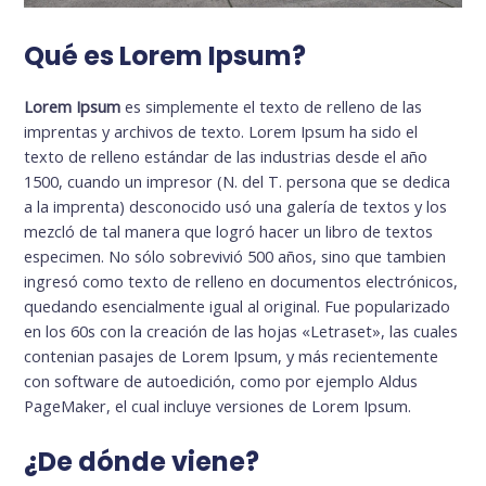
Qué es Lorem Ipsum?
Lorem Ipsum
es simplemente el texto de relleno de las
imprentas y archivos de texto. Lorem Ipsum ha sido el
texto de relleno estándar de las industrias desde el año
1500, cuando un impresor (N. del T. persona que se dedica
a la imprenta) desconocido usó una galería de textos y los
mezcló de tal manera que logró hacer un libro de textos
especimen. No sólo sobrevivió 500 años, sino que tambien
ingresó como texto de relleno en documentos electrónicos,
quedando esencialmente igual al original. Fue popularizado
en los 60s con la creación de las hojas «Letraset», las cuales
contenian pasajes de Lorem Ipsum, y más recientemente
con software de autoedición, como por ejemplo Aldus
PageMaker, el cual incluye versiones de Lorem Ipsum.
¿De dónde viene?