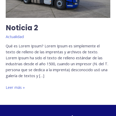
Noticia 2
Actualidad
Qué es Lorem Ipsum? Lorem Ipsum es simplemente el
texto de relleno de las imprentas y archivos de texto.
Lorem Ipsum ha sido el texto de relleno estándar de las
industrias desde el año 1500, cuando un impresor (N. del T.
persona que se dedica a la imprenta) desconocido usó una
galería de textos y […]
Leer más »